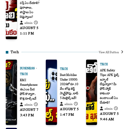
వస్తే ఏం చేయాలి?
పురాణాలు,
శాస్త్రాలు ఏం
చెప్తున్నాయి?
admin
AUGUST 5
1:11 PM
Tech
View All Button
TECH
BUSINESS
TECH
APK Safety
TECH
Best Mobiles
Tips: APK ఫైల్స్
Under 10000:
ఇన్స్టాల్
EMI
2026లో రూ.10
చేస్తున్నారా? మీ
Smartphones:
వేల లోపు బెస్ట్
ఫోన్ హ్యాక్
ఈఎంఐ మీద
స్మార్ట్‌ఫోన్లు.. టాప్
కాకుండా
ఫోన్ కొన్నారా..
5 మొబైల్స్ ఇవే!
ఉండాలంటే ఏం
కొత్త రూల్స్ ఇవే
చేయాలి?
admin
admin
AUGUST 5
admin
AUGUST 7
AUGUST 5
1:47 PM
3:43 PM
9:46 AM