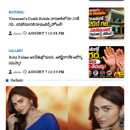
NATIONAL
Varanasi’s Death Hotels: వారణాసిలో రూ.20కే
గది.. చనిపోవడానికి రూములిచ్చే హోటల్!
AUGUST 7 12:58 PM
admin
GALLERY
Itchy Palms: అరచేతుల్లో దురద.. అలెర్జీనా? లేక ఆరోగ్య
సమస్యా?
AUGUST 7 12:33 PM
admin
Gallery