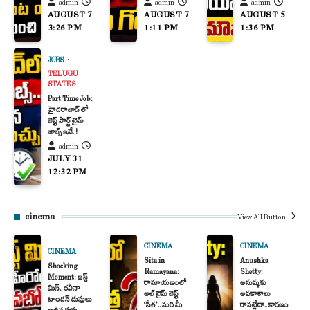
admin
admin
admin
AUGUST 7
AUGUST 7
AUGUST 5
3:26 PM
1:11 PM
1:36 PM
JOBS
TELUGU
STATES
Part Time Job:
హైదరాబాద్ లో
బెస్ట్ పార్ట్ టైమ్
జాబ్స్ ఇవే..!
admin
JULY 31
12:32 PM
cinema
View All Button
CINEMA
CINEMA
CINEMA
Sita in
Anushka
Shocking
Ramayana:
Shetty:
Moment: జస్ట్
రామాయణంలో
అనుష్కకు
మిస్.. రవీనా
ఆల్ టైమ్ బెస్ట్
అవకాశాలు
టాండన్ దుస్తులు
‘సీత’.. మరి మీ
రావట్లేదా.. కారణం