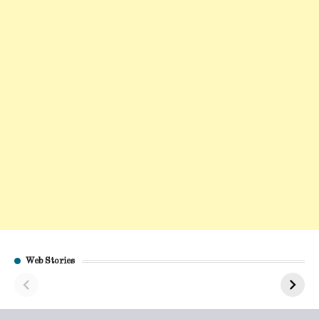
ఫోన్ బ్యాటరీ 2 రోజులు
సినిమాలకు సెన్సార్ సర్టిఫికెట్లు –
Web Stories
రావాలా? ఈ 5 సీక్రెట్స్ ట్రై
వాటి అర్థాలు
చేయండి!