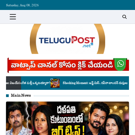
Skip
Saturday, Aug 08, 2026
to
content
ీ ఒక్కటయ్యారా?
Shocking Moment: జస్ట్ మిస్.. రవీనా టాండన్ దుస్తులు లాగిన కుక్క
EMI Smartp
Main News