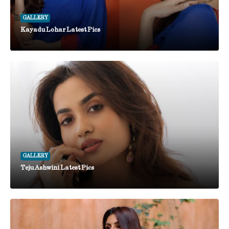
GALLERY
Kayadu Lohar Latest Pics
GALLERY
Teju Ashwini Latest Pics