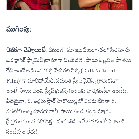
ముగింపు:
చివరగా చెప్పాలంటే
, సమంత “మా ఇంటి బంగారం” సినిమాను
ఒక క్లాసిక్ ఫ్యామిలీ డ్రామాగా నిలబెడితే.. సాయి పల్లవి ఆ పాత్రను
చేసి ఉంటే అది ఒక ‘కల్ట్ నేచురల్ ఫిల్మ్(Cult Natural
Film)’గా మారిపోయేది. సమంత స్క్రీన్ ప్రెజెన్స్ గ్లామరస్‌గా
ఉంటే, సాయి పల్లవి స్క్రీన్ ప్రెజెన్స్ గుండెకు హత్తుకునేలా ఉండేది.
ఏదేమైనా, ఈ ఇద్దరు స్టార్ హీరోయిన్లలో ఎవరు చేసినా ఈ
కథలోని ఆత్మ మారదు కానీ, సాయి పల్లవి వర్షన్ మాత్రం
ప్రేక్షకులకు ఒక సరికొత్త అనుభూతిని ఇచ్చేదనడంలో ఎలాంటి
సందేహం లేదు!