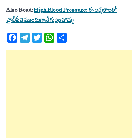
Also Read:
High Blood Pressure: ఈ లక్షణాలతో
హైబీపీని ముందుగానే గుర్తించొచ్చు
Facebook
Telegram
Twitter
WhatsApp
Share