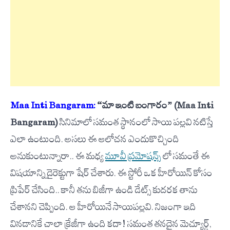
Maa Inti Bangaram:
“మా ఇంటి బంగారం” (Maa Inti
Bangaram)
సినిమాలో సమంత స్థానంలో సాయి పల్లవి నటిస్తే
ఎలా ఉంటుంది. అసలు ఈ ఆలోచన ఎందుకొచ్చింది
అనుకుంటున్నారా.. ఈ మధ్య
మూవీ ప్రమోషన్స్
లో సమంతే ఈ
విషయాన్ని డైరెక్టుగా షేర్ చేశారు. ఈ స్టోరీ ఒక హీరోయిన్ కోసం
ప్రిపేర్ చేసింది.. కానీ తను బిజీగా ఉండి డేట్స్ కుదరక తాను
చేశానని చెప్పింది. ఆ హీరోయినే సాయిపల్లవి. నిజంగా ఇది
వినడానికే చాలా క్రేజీగా ఉంది కదా! సమంత తనదైన మెచ్యూర్డ్,