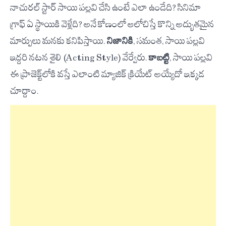
నాచురల్ స్టార్ సాయి పల్లవి చేసి ఉంటే ఎలా ఉండేది? సినిమా
గ్రాఫ్ ఏ స్థాయికి వెళ్లేది? అనే కోణంలో ఆలోచిస్తే కొన్ని అద్భుతమైన
మార్పులు మనకు కనిపిస్తాయి.
నిజానికి
, సమంత, సాయి పల్లవి
ఇద్దరి నటన శైలి (Acting Style) వేర్వేరు.
కాబట్టి
, సాయి పల్లవి
ఈ ప్రాజెక్ట్‌లోకి వస్తే ఎలాంటి మ్యాజిక్ క్రియేట్ అయ్యేదో ఇక్కడ
చూద్దాం.