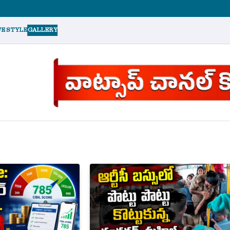
FE STYLE
GALLERY