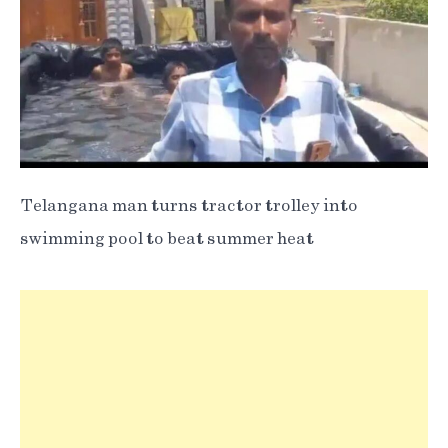
Telangana man turns tractor trolley into
swimming pool to beat summer heat