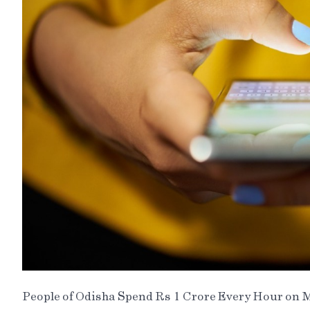
People of Odisha Spend Rs 1 Crore Every Hour on 