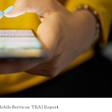
Mobile Services: TRAI Report