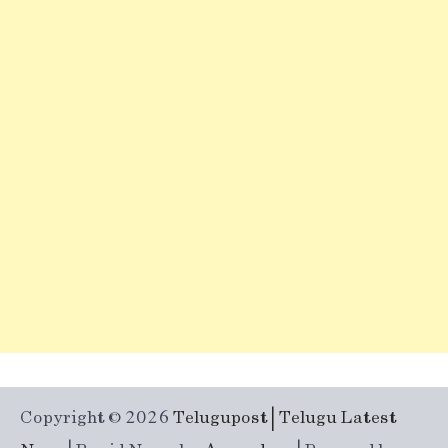
Copyright © 2026
Telugupost | Telugu Latest