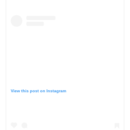
View this post on Instagram