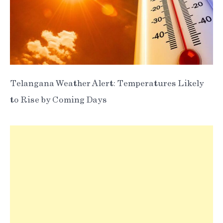
Telangana Weather Alert: Temperatures Likely
to Rise by Coming Days