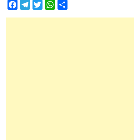
Facebook
Telegram
Twitter
WhatsApp
Share