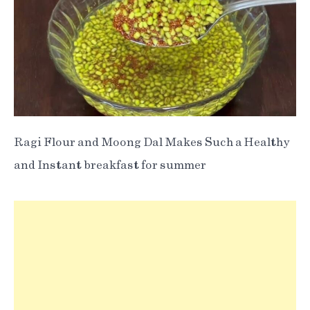
Ragi Flour and Moong Dal Makes Such a Healthy
and Instant breakfast for summer