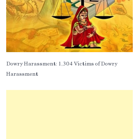
Dowry Harassment: 1,304 Victims of Dowry
Harassment