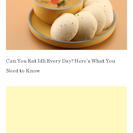
Can You Eat Idli Every Day? Here's What You
Need to Know