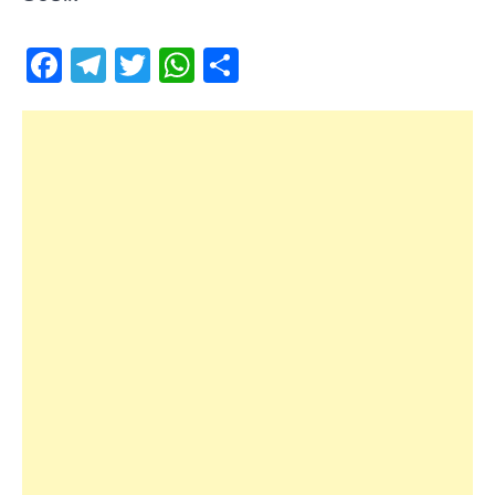
Facebook
Telegram
Twitter
WhatsApp
Share