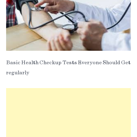
Basic Health Checkup Tests Everyone Should Get
regularly