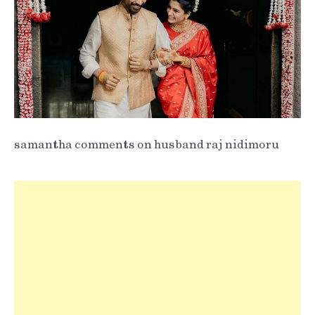
samantha comments on husband raj nidimoru