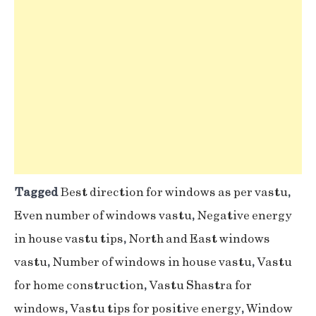
Tagged
Best direction for windows as per vastu
,
Even number of windows vastu
,
Negative energy
in house vastu tips
,
North and East windows
vastu
,
Number of windows in house vastu
,
Vastu
for home construction
,
Vastu Shastra for
windows
,
Vastu tips for positive energy
,
Window