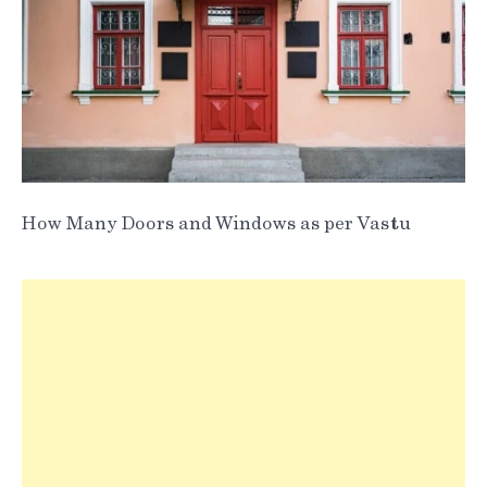
How Many Doors and Windows as per Vastu