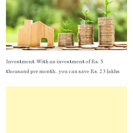
Investment: With an investment of Rs. 5
thousand per month.. you can save Rs. 23 lakhs