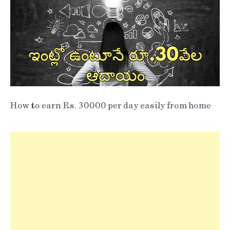
How to earn Rs. 30000 per day easily from home