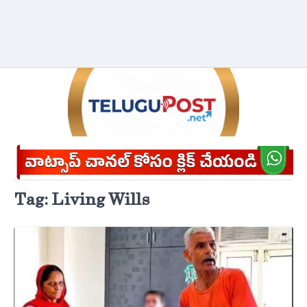
Tag:
Living Wills