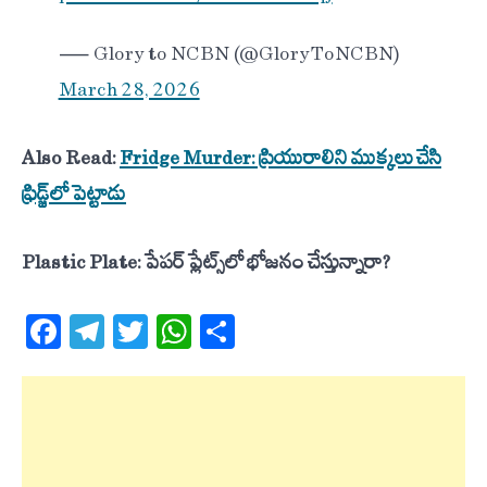
— Glory to NCBN (@GloryToNCBN)
March 28, 2026
Also Read:
Fridge Murder: ప్రియురాలిని ముక్కలు చేసి
ఫ్రిడ్జ్‌లో పెట్టాడు
Plastic Plate: పేపర్ ప్లేట్స్‌లో భోజనం చేస్తున్నారా?
Facebook
Telegram
Twitter
WhatsApp
Share