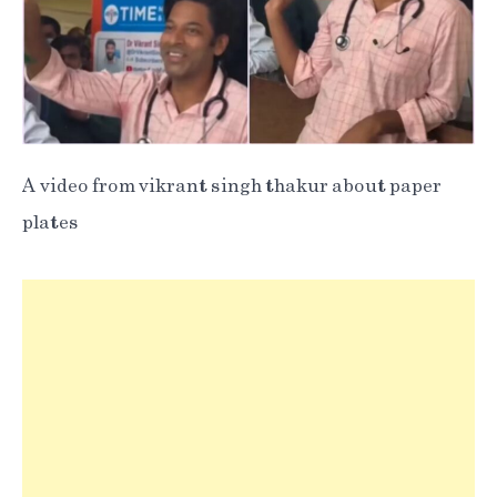
A video from vikrant singh thakur about paper
plates