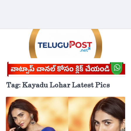
Tag:
Kayadu Lohar Latest Pics