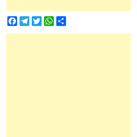
Facebook
Telegram
Twitter
WhatsApp
Share